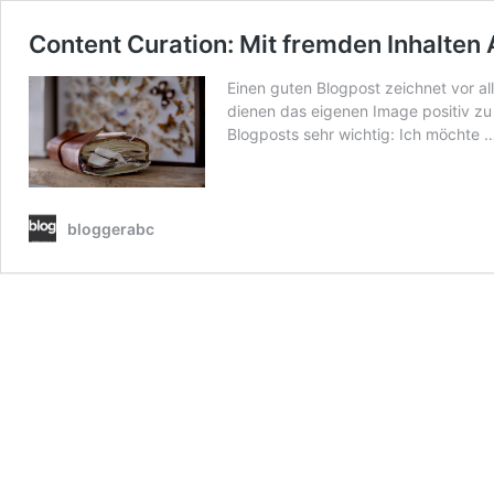
Content Curation: Mit fremden Inhalt
Einen guten Blogpost zeichnet vor al
dienen das eigenen Image positiv zu 
Blogposts sehr wichtig: Ich möchte
bloggerabc