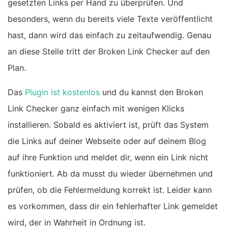
gesetzten Links per Hand zu überprüfen. Und
besonders, wenn du bereits viele Texte veröffentlicht
hast, dann wird das einfach zu zeitaufwendig. Genau
an diese Stelle tritt der Broken Link Checker auf den
Plan.
Das
Plugin ist kostenlos
und du kannst den Broken
Link Checker ganz einfach mit wenigen Klicks
installieren. Sobald es aktiviert ist, prüft das System
die Links auf deiner Webseite oder auf deinem Blog
auf ihre Funktion und meldet dir, wenn ein Link nicht
funktioniert. Ab da musst du wieder übernehmen und
prüfen, ob die Fehlermeldung korrekt ist. Leider kann
es vorkommen, dass dir ein fehlerhafter Link gemeldet
wird, der in Wahrheit in Ordnung ist.