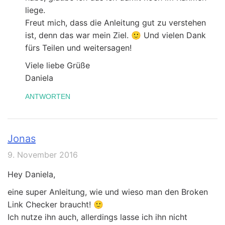
liege.
Freut mich, dass die Anleitung gut zu verstehen
ist, denn das war mein Ziel. 🙂 Und vielen Dank
fürs Teilen und weitersagen!
Viele liebe Grüße
Daniela
ANTWORTEN
Jonas
9. November 2016
Hey Daniela,
eine super Anleitung, wie und wieso man den Broken
Link Checker braucht! 🙂
Ich nutze ihn auch, allerdings lasse ich ihn nicht