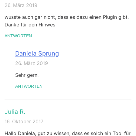
26. März 2019
wusste auch gar nicht, dass es dazu einen Plugin gibt.
Danke für den Hinwes
ANTWORTEN
Daniela Sprung
26. März 2019
Sehr gern!
ANTWORTEN
Julia R.
16. Oktober 2017
Hallo Daniela, gut zu wissen, dass es solch ein Tool für