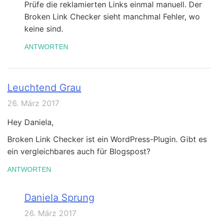
Prüfe die reklamierten Links einmal manuell. Der
Broken Link Checker sieht manchmal Fehler, wo
keine sind.
ANTWORTEN
Leuchtend Grau
26. März 2017
Hey Daniela,
Broken Link Checker ist ein WordPress-Plugin. Gibt es
ein vergleichbares auch für Blogspost?
ANTWORTEN
Daniela Sprung
26. März 2017