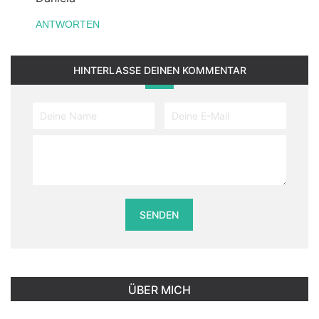
ANTWORTEN
HINTERLASSE DEINEN KOMMENTAR
ÜBER MICH