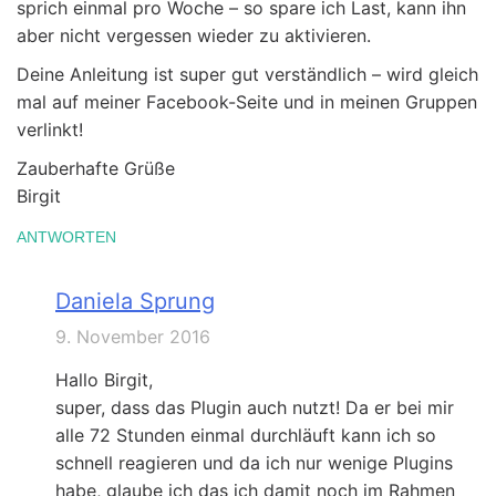
sprich einmal pro Woche – so spare ich Last, kann ihn
aber nicht vergessen wieder zu aktivieren.
Deine Anleitung ist super gut verständlich – wird gleich
mal auf meiner Facebook-Seite und in meinen Gruppen
verlinkt!
Zauberhafte Grüße
Birgit
ANTWORTEN
Daniela Sprung
9. November 2016
Hallo Birgit,
super, dass das Plugin auch nutzt! Da er bei mir
alle 72 Stunden einmal durchläuft kann ich so
schnell reagieren und da ich nur wenige Plugins
habe, glaube ich das ich damit noch im Rahmen