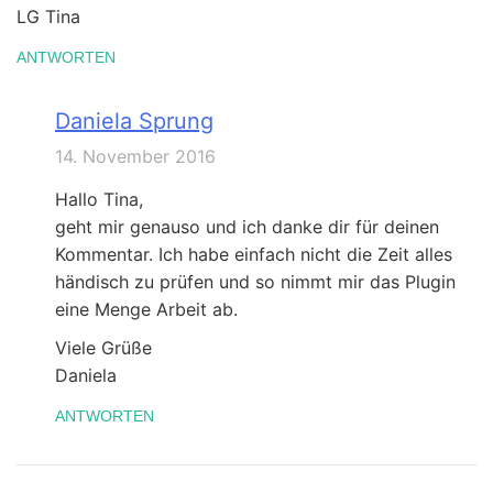
LG Tina
ANTWORTEN
Daniela Sprung
14. November 2016
Hallo Tina,
geht mir genauso und ich danke dir für deinen
Kommentar. Ich habe einfach nicht die Zeit alles
händisch zu prüfen und so nimmt mir das Plugin
eine Menge Arbeit ab.
Viele Grüße
Daniela
ANTWORTEN