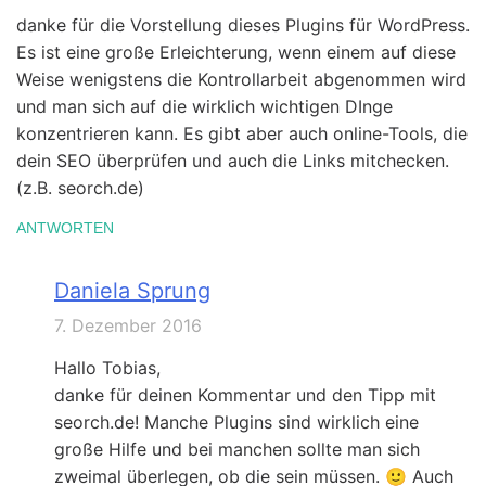
danke für die Vorstellung dieses Plugins für WordPress.
Es ist eine große Erleichterung, wenn einem auf diese
Weise wenigstens die Kontrollarbeit abgenommen wird
und man sich auf die wirklich wichtigen DInge
konzentrieren kann. Es gibt aber auch online-Tools, die
dein SEO überprüfen und auch die Links mitchecken.
(z.B. seorch.de)
ANTWORTEN
Daniela Sprung
7. Dezember 2016
Hallo Tobias,
danke für deinen Kommentar und den Tipp mit
seorch.de! Manche Plugins sind wirklich eine
große Hilfe und bei manchen sollte man sich
zweimal überlegen, ob die sein müssen. 🙂 Auch