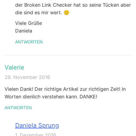
der Broken Link Checker hat so seine Tücken aber
die sind es mir wert. 🙂
Viele Grüße
Daniela
ANTWORTEN
Valerie
29. November 2016
Vielen Dank! Der richtige Artikel zur richtigen Zeit! In
Worten dienlich verstehen kann. DANKE!
ANTWORTEN
Daniela Sprung
1. Dezember 2016