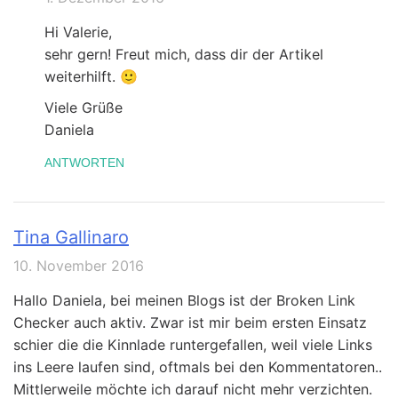
Hi Valerie,
sehr gern! Freut mich, dass dir der Artikel
weiterhilft. 🙂
Viele Grüße
Daniela
ANTWORTEN
Tina Gallinaro
10. November 2016
Hallo Daniela, bei meinen Blogs ist der Broken Link
Checker auch aktiv. Zwar ist mir beim ersten Einsatz
schier die die Kinnlade runtergefallen, weil viele Links
ins Leere laufen sind, oftmals bei den Kommentatoren..
Mittlerweile möchte ich darauf nicht mehr verzichten.