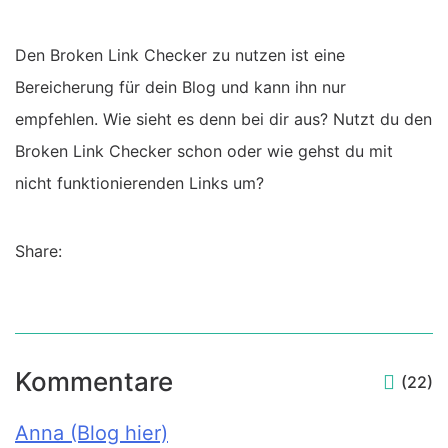
Den Broken Link Checker zu nutzen ist eine
Bereicherung für dein Blog und kann ihn nur
empfehlen. Wie sieht es denn bei dir aus? Nutzt du den
Broken Link Checker schon oder wie gehst du mit
nicht funktionierenden Links um?
Share:
Kommentare
(22)
Anna (Blog hier)