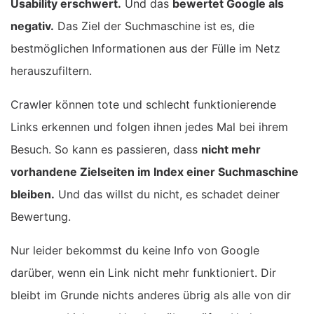
Usability erschwert.
Und das
bewertet Google als
negativ.
Das Ziel der Suchmaschine ist es, die
bestmöglichen Informationen aus der Fülle im Netz
herauszufiltern.
Crawler können tote und schlecht funktionierende
Links erkennen und folgen ihnen jedes Mal bei ihrem
Besuch. So kann es passieren, dass
nicht mehr
vorhandene Zielseiten im Index einer Suchmaschine
bleiben.
Und das willst du nicht, es schadet deiner
Bewertung.
Nur leider bekommst du keine Info von Google
darüber, wenn ein Link nicht mehr funktioniert. Dir
bleibt im Grunde nichts anderes übrig als alle von dir