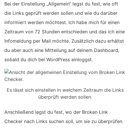
Bei der Einstellung „Allgemein“ legst du fest, wie oft
die Links geprüft werden sollen und wie du darüber
informiert werden möchtest. Ich habe mich für einen
Zeitraum von 72 Stunden entschieden und das ich eine
Infomeldung per Mail möchte. Zusätzlich dazu erhältst
du aber auch eine Mitteilung auf deinem Dashboard,
sobald du dich bei WordPress einloggst.
Es lässt sich einstellen in welchem Zeitraum die Links
überprüft werden sollen.
Anschließend legst du fest, wo der Broken Link
Checker nach Links suchen soll, um sie zu überprüfen.