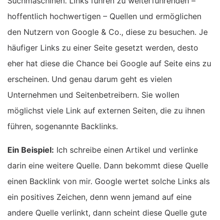
Suchmaschinen. Links führen zu weiterführenden –
hoffentlich hochwertigen – Quellen und ermöglichen
den Nutzern von Google & Co., diese zu besuchen. Je
häufiger Links zu einer Seite gesetzt werden, desto
eher hat diese die Chance bei Google auf Seite eins zu
erscheinen. Und genau darum geht es vielen
Unternehmen und Seitenbetreibern. Sie wollen
möglichst viele Link auf externen Seiten, die zu ihnen
führen, sogenannte Backlinks.
Ein Beispiel:
Ich schreibe einen Artikel und verlinke
darin eine weitere Quelle. Dann bekommt diese Quelle
einen Backlink von mir. Google wertet solche Links als
ein positives Zeichen, denn wenn jemand auf eine
andere Quelle verlinkt, dann scheint diese Quelle gute