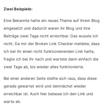
Zwei Beispiele:
Eine Bekannte hatte ein neues Theme auf ihrem Blog
eingesetzt und dadurch waren ihr Blog und ihre
Beiträge zwei Tage nicht erreichbar. Das wusste ich
nicht. Da mir der Broken Link Checker meldete, dass
ich bei ihr einen nicht funktionierenden Link hatte,
fragte ich bei ihr nach und wartete dann einfach die
zwei Tage ab, bis wieder alles funktionierte.
Bei einer anderen Seite stellte sich raus, dass diese
gerade gewartet wird und demnächst wieder
erreichbar ist. Auch hier belasse ich den Link und
warte ab.