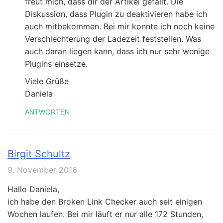
freut mich, dass dir der Artikel gefällt. Die
Diskussion, dass Plugin zu deaktivieren habe ich
auch mitbekommen. Bei mir konnte ich noch keine
Verschlechterung der Ladezeit feststellen. Was
auch daran liegen kann, dass ich nur sehr wenige
Plugins einsetze.
Viele Grüße
Daniela
ANTWORTEN
Birgit Schultz
9. November 2016
Hallo Daniela,
ich habe den Broken Link Checker auch seit einigen
Wochen laufen. Bei mir läuft er nur alle 172 Stunden,