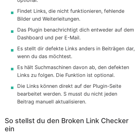
optional.
Findet Links, die nicht funktionieren, fehlende
Bilder und Weiterleitungen.
Das Plugin benachrichtigt dich entweder auf dem
Dashboard und per E-Mail.
Es stellt dir defekte Links anders in Beiträgen dar,
wenn du das möchtest.
Es hält Suchmaschinen davon ab, den defekten
Links zu folgen. Die Funktion ist optional.
Die Links können direkt auf der Plugin-Seite
bearbeitet werden. S musst du nicht jeden
Beitrag manuell aktualisieren.
So stellst du den Broken Link Checker
ein