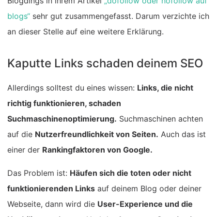
Blogdings in ihrem Artikel
„dofollow oder nofollow auf
blogs“
sehr gut zusammengefasst. Darum verzichte ich
an dieser Stelle auf eine weitere Erklärung.
Kaputte Links schaden deinem SEO
Allerdings solltest du eines wissen:
Links, die nicht
richtig funktionieren, schaden
Suchmaschinenoptimierung.
Suchmaschinen achten
auf die
Nutzerfreundlichkeit von Seiten.
Auch das ist
einer der
Rankingfaktoren von Google.
Das Problem ist:
Häufen sich die toten oder nicht
funktionierenden Links
auf deinem Blog oder deiner
Webseite, dann wird die
User-Experience und die