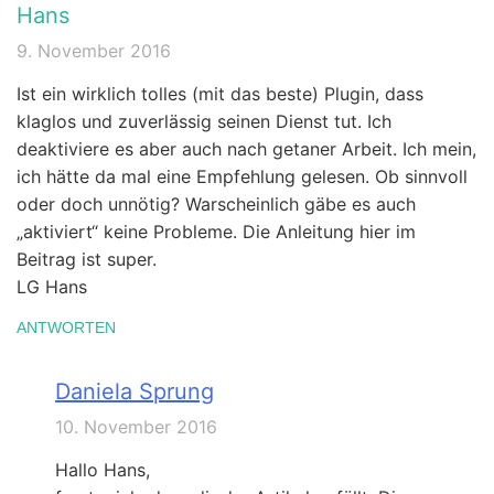
Hans
9. November 2016
Ist ein wirklich tolles (mit das beste) Plugin, dass
klaglos und zuverlässig seinen Dienst tut. Ich
deaktiviere es aber auch nach getaner Arbeit. Ich mein,
ich hätte da mal eine Empfehlung gelesen. Ob sinnvoll
oder doch unnötig? Warscheinlich gäbe es auch
„aktiviert“ keine Probleme. Die Anleitung hier im
Beitrag ist super.
LG Hans
ANTWORTEN
Daniela Sprung
10. November 2016
Hallo Hans,