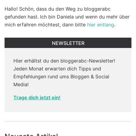
Hallo! Schön, dass du den Weg zu bloggerabc
gefunden hast. Ich bin Daniela und wenn du mehr über
mich erfahren möchtest, dann bitte
hier entlang
.
NEWSLETTER
Hier erhältst du den bloggerabc-Newsletter!
Jeden Monat erwarten dich Tipps und
Empfehlungen rund ums Bloggen & Social
Media!
Trage dich jetzt ein!