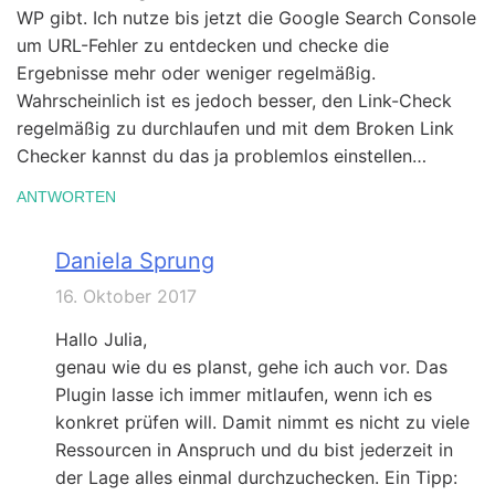
WP gibt. Ich nutze bis jetzt die Google Search Console
um URL-Fehler zu entdecken und checke die
Ergebnisse mehr oder weniger regelmäßig.
Wahrscheinlich ist es jedoch besser, den Link-Check
regelmäßig zu durchlaufen und mit dem Broken Link
Checker kannst du das ja problemlos einstellen…
ANTWORTEN
Daniela Sprung
16. Oktober 2017
Hallo Julia,
genau wie du es planst, gehe ich auch vor. Das
Plugin lasse ich immer mitlaufen, wenn ich es
konkret prüfen will. Damit nimmt es nicht zu viele
Ressourcen in Anspruch und du bist jederzeit in
der Lage alles einmal durchzuchecken. Ein Tipp: