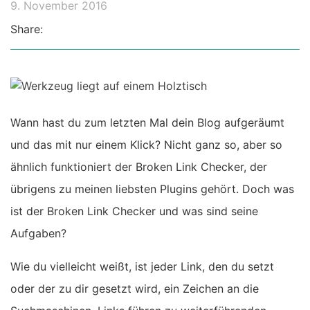
9. November 2016
Share:
Wann hast du zum letzten Mal dein Blog aufgeräumt
und das mit nur einem Klick?
Nicht ganz so, aber so
ähnlich funktioniert der Broken Link Checker, der
übrigens zu meinen liebsten Plugins gehört. Doch was
ist der Broken Link Checker und was sind seine
Aufgaben?
Wie du vielleicht weißt, ist jeder Link, den du setzt
oder der zu dir gesetzt wird, ein Zeichen an die