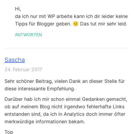
Hi,
da ich nur mit WP arbeite kann ich dir leider keine
Tipps für Blogger geben. 🙁 Das tut mir sehr leid.
ANTWORTEN
Sascha
24. Februar 2017
Sehr schöner Beitrag, vielen Dank an dieser Stelle für
diese interessante Empfehlung.
Darüber hab ich mir schon einmal Gedanken gemacht,
ob auf meinem Blog nicht irgendwo fehlerhafte Links
entstanden sind, da ich in Analytics doch immer öfter
merkwürdige informationen bekam.
Top