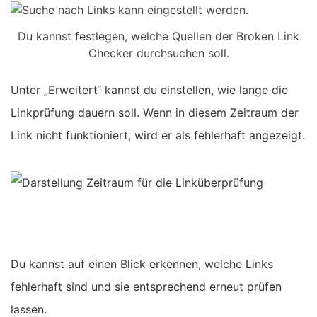
Du kannst festlegen, welche Quellen der Broken Link
Checker durchsuchen soll.
Unter „Erweitert“ kannst du einstellen, wie lange die
Linkprüfung dauern soll. Wenn in diesem Zeitraum der
Link nicht funktioniert, wird er als fehlerhaft angezeigt.
Du kannst auf einen Blick erkennen, welche Links
fehlerhaft sind und sie entsprechend erneut prüfen
lassen.