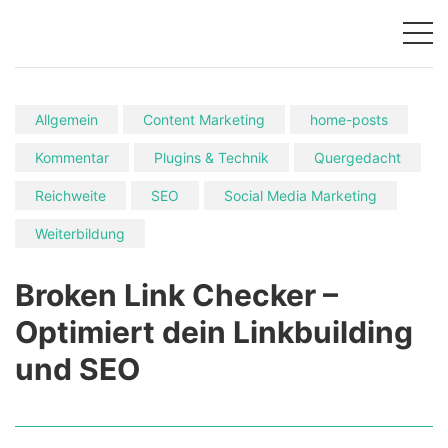
Allgemein
Content Marketing
home-posts
Kommentar
Plugins & Technik
Quergedacht
Reichweite
SEO
Social Media Marketing
Weiterbildung
Broken Link Checker –
Optimiert dein Linkbuilding
und SEO