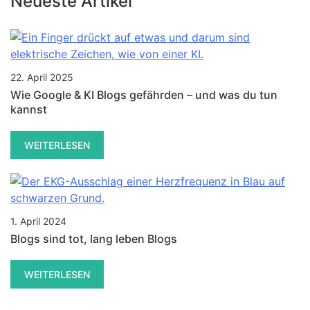
Neueste Artikel
22. April 2025
Wie Google & KI Blogs gefährden – und was du tun
kannst
WEITERLESEN
1. April 2024
Blogs sind tot, lang leben Blogs
WEITERLESEN