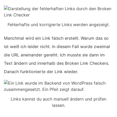
Fehlerhafte und korrigierte Links werden angezeigt.
Manchmal wird ein Link falsch erstellt. Warum das so
ist weiß ich leider nicht. In diesem Fall wurde zweimal
die URL aneinander gereiht. Ich musste sie dann im
Text ändern und innerhalb des Broken Link Checkers.
Danach funktionierte der Link wieder.
Links kannst du auch manuell ändern und prüfen
lassen.