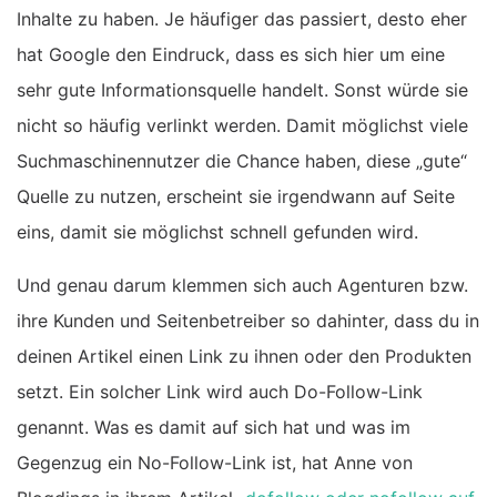
Inhalte zu haben. Je häufiger das passiert, desto eher
hat Google den Eindruck, dass es sich hier um eine
sehr gute Informationsquelle handelt. Sonst würde sie
nicht so häufig verlinkt werden. Damit möglichst viele
Suchmaschinennutzer die Chance haben, diese „gute“
Quelle zu nutzen, erscheint sie irgendwann auf Seite
eins, damit sie möglichst schnell gefunden wird.
Und genau darum klemmen sich auch Agenturen bzw.
ihre Kunden und Seitenbetreiber so dahinter, dass du in
deinen Artikel einen Link zu ihnen oder den Produkten
setzt. Ein solcher Link wird auch Do-Follow-Link
genannt. Was es damit auf sich hat und was im
Gegenzug ein No-Follow-Link ist, hat Anne von