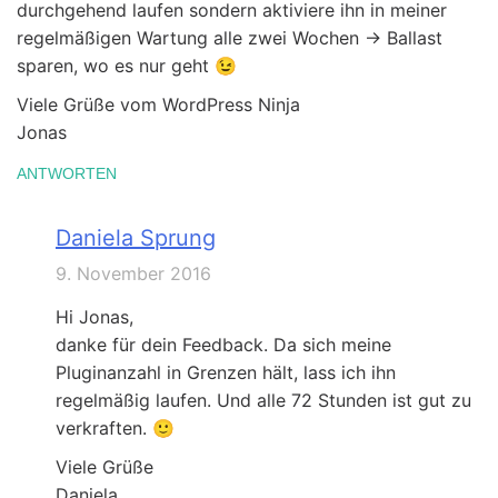
durchgehend laufen sondern aktiviere ihn in meiner
regelmäßigen Wartung alle zwei Wochen -> Ballast
sparen, wo es nur geht 😉
Viele Grüße vom WordPress Ninja
Jonas
ANTWORTEN
Daniela Sprung
9. November 2016
Hi Jonas,
danke für dein Feedback. Da sich meine
Pluginanzahl in Grenzen hält, lass ich ihn
regelmäßig laufen. Und alle 72 Stunden ist gut zu
verkraften. 🙂
Viele Grüße
Daniela