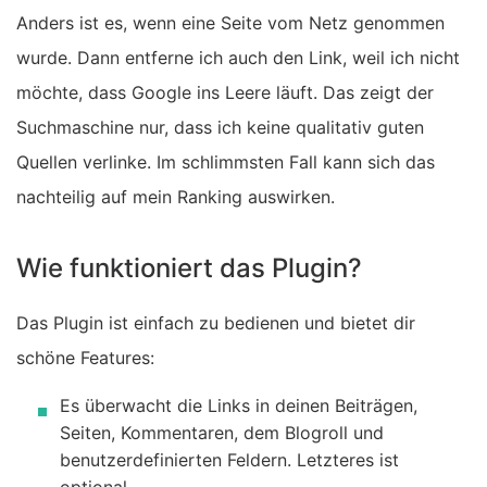
Anders ist es, wenn eine Seite vom Netz genommen
wurde. Dann entferne ich auch den Link, weil ich nicht
möchte, dass Google ins Leere läuft. Das zeigt der
Suchmaschine nur, dass ich keine qualitativ guten
Quellen verlinke. Im schlimmsten Fall kann sich das
nachteilig auf mein Ranking auswirken.
Wie funktioniert das Plugin?
Das Plugin ist einfach zu bedienen und bietet dir
schöne Features:
Es überwacht die Links in deinen Beiträgen,
Seiten, Kommentaren, dem Blogroll und
benutzerdefinierten Feldern. Letzteres ist