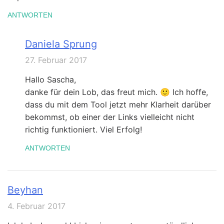
ANTWORTEN
Daniela Sprung
27. Februar 2017
Hallo Sascha,
danke für dein Lob, das freut mich. 🙂 Ich hoffe,
dass du mit dem Tool jetzt mehr Klarheit darüber
bekommst, ob einer der Links vielleicht nicht
richtig funktioniert. Viel Erfolg!
ANTWORTEN
Beyhan
4. Februar 2017