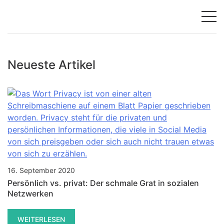
Neueste Artikel
16. September 2020
Persönlich vs. privat: Der schmale Grat in sozialen
Netzwerken
WEITERLESEN