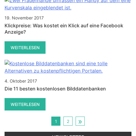
19. November 2017
Klickpreise: Was kostet ein Klick auf eine Facebook
Anzeige?
WEITERLESEN
4. Oktober 2017
Die 11 besten kostenlosen Bilddatenbanken
WEITERLESEN
»
1
2