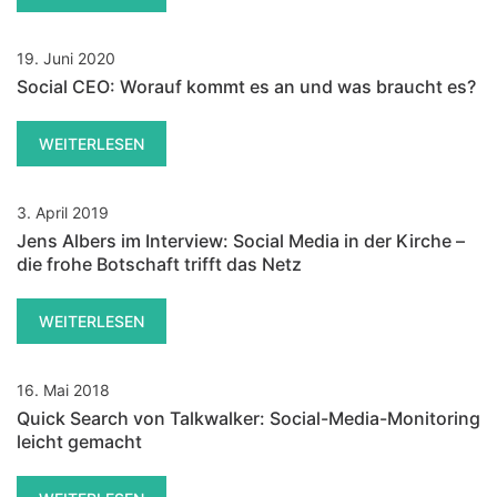
19. Juni 2020
Social CEO: Worauf kommt es an und was braucht es?
WEITERLESEN
3. April 2019
Jens Albers im Interview: Social Media in der Kirche –
die frohe Botschaft trifft das Netz
WEITERLESEN
16. Mai 2018
Quick Search von Talkwalker: Social-Media-Monitoring
leicht gemacht