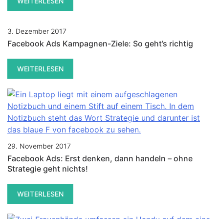
WEITERLESEN
3. Dezember 2017
Facebook Ads Kampagnen-Ziele: So geht’s richtig
WEITERLESEN
29. November 2017
Facebook Ads: Erst denken, dann handeln – ohne
Strategie geht nichts!
WEITERLESEN