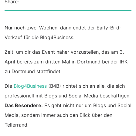
Share:
Nur noch zwei Wochen, dann endet der Early-Bird-
Verkauf für die Blog4Business.
Zeit, um dir das Event näher vorzustellen, das am 3.
April bereits zum dritten Mal in Dortmund bei der IHK
zu Dortmund stattfindet.
Die
Blog4Business
(B4B) richtet sich an alle, die sich
professionell mit Blogs und Social Media beschäftigen.
Das Besondere:
Es geht nicht nur um Blogs und Social
Media, sondern immer auch den Blick über den
Tellerrand.