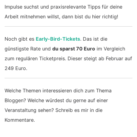
Impulse suchst und praxisrelevante Tipps für deine
Arbeit mitnehmen willst, dann bist du hier richtig!
Noch gibt es
Early-Bird-Tickets
. Das ist die
günstigste Rate und
du sparst 70 Euro
im Vergleich
zum regulären Ticketpreis. Dieser steigt ab Februar auf
249 Euro.
Welche Themen interessieren dich zum Thema
Bloggen? Welche würdest du gerne auf einer
Veranstaltung sehen? Schreib es mir in die
Kommentare.