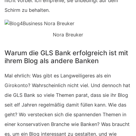
nicht vorbei. Ich empfehle, sie unbedingt auf dem
Schirm zu behalten.
Nora Breuker
Warum die GLS Bank erfolgreich ist mit
ihrem Blog als andere Banken
Mal ehrlich: Was gibt es Langweiligeres als ein
Girokonto? Wahrscheinlich nicht viel. Und dennoch hat
die GLS Bank so viele Themen parat, dass sie ihr Blog
seit elf Jahren regelmäßig damit füllen kann. Wie das
geht? Wo verstecken sich die spannenden Themen in
einer konservativen Branche wie Banken? Was braucht
es, um ein Blog interessant zu gestalten, und wie