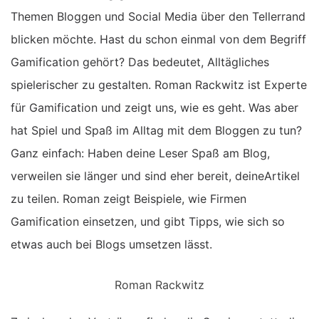
Themen Bloggen und Social Media über den Tellerrand
blicken möchte. Hast du schon einmal von dem Begriff
Gamification gehört? Das bedeutet, Alltägliches
spielerischer zu gestalten. Roman Rackwitz ist Experte
für Gamification und zeigt uns, wie es geht. Was aber
hat Spiel und Spaß im Alltag mit dem Bloggen zu tun?
Ganz einfach: Haben deine Leser Spaß am Blog,
verweilen sie länger und sind eher bereit, deineArtikel
zu teilen. Roman zeigt Beispiele, wie Firmen
Gamification einsetzen, und gibt Tipps, wie sich so
etwas auch bei Blogs umsetzen lässt.
Roman Rackwitz