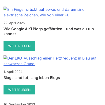
22. April 2025
Wie Google & KI Blogs gefährden – und was du tun
kannst
WEITERLESEN
1. April 2024
Blogs sind tot, lang leben Blogs
WEITERLESEN
16. September 2023