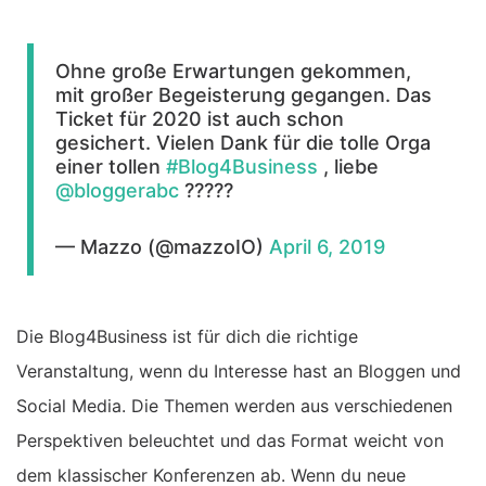
Ohne große Erwartungen gekommen,
mit großer Begeisterung gegangen. Das
Ticket für 2020 ist auch schon
gesichert. Vielen Dank für die tolle Orga
einer tollen
#Blog4Business
, liebe
@bloggerabc
????‍?
— Mazzo (@mazzoIO)
April 6, 2019
Die Blog4Business ist für dich die richtige
Veranstaltung, wenn du Interesse hast an Bloggen und
Social Media. Die Themen werden aus verschiedenen
Perspektiven beleuchtet und das Format weicht von
dem klassischer Konferenzen ab. Wenn du neue