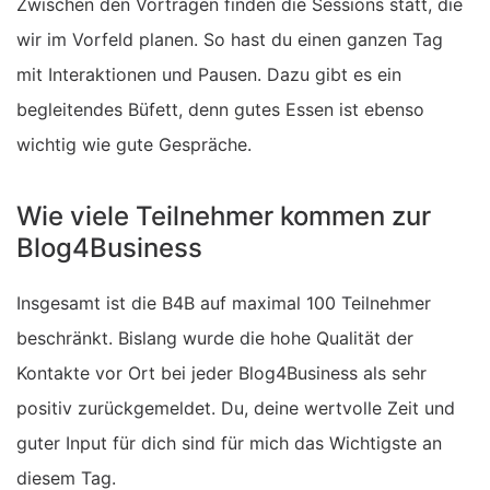
Zwischen den Vorträgen finden die Sessions statt, die
wir im Vorfeld planen. So hast du einen ganzen Tag
mit Interaktionen und Pausen. Dazu gibt es ein
begleitendes Büfett, denn gutes Essen ist ebenso
wichtig wie gute Gespräche.
Wie viele Teilnehmer kommen zur
Blog4Business
Insgesamt ist die B4B auf maximal 100 Teilnehmer
beschränkt. Bislang wurde die hohe Qualität der
Kontakte vor Ort bei jeder Blog4Business als sehr
positiv zurückgemeldet. Du, deine wertvolle Zeit und
guter Input für dich sind für mich das Wichtigste an
diesem Tag.