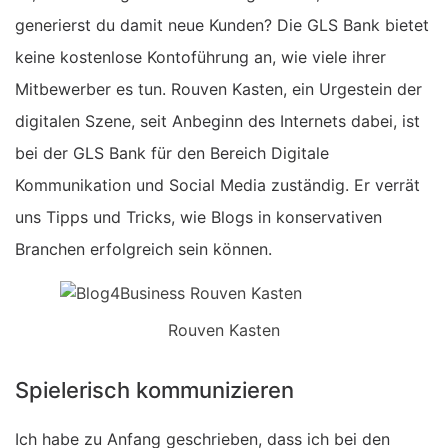
generierst du damit neue Kunden? Die GLS Bank bietet
keine kostenlose Kontoführung an, wie viele ihrer
Mitbewerber es tun. Rouven Kasten, ein Urgestein der
digitalen Szene, seit Anbeginn des Internets dabei, ist
bei der GLS Bank für den Bereich Digitale
Kommunikation und Social Media zuständig. Er verrät
uns Tipps und Tricks, wie Blogs in konservativen
Branchen erfolgreich sein können.
Rouven Kasten
Spielerisch kommunizieren
Ich habe zu Anfang geschrieben, dass ich bei den