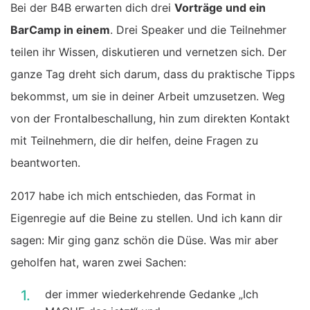
Bei der B4B erwarten dich drei
Vorträge und ein
BarCamp in einem
. Drei Speaker und die Teilnehmer
teilen ihr Wissen, diskutieren und vernetzen sich. Der
ganze Tag dreht sich darum, dass du praktische Tipps
bekommst, um sie in deiner Arbeit umzusetzen. Weg
von der Frontalbeschallung, hin zum direkten Kontakt
mit Teilnehmern, die dir helfen, deine Fragen zu
beantworten.
2017 habe ich mich entschieden, das Format in
Eigenregie auf die Beine zu stellen. Und ich kann dir
sagen: Mir ging ganz schön die Düse. Was mir aber
geholfen hat, waren zwei Sachen:
der immer wiederkehrende Gedanke „Ich