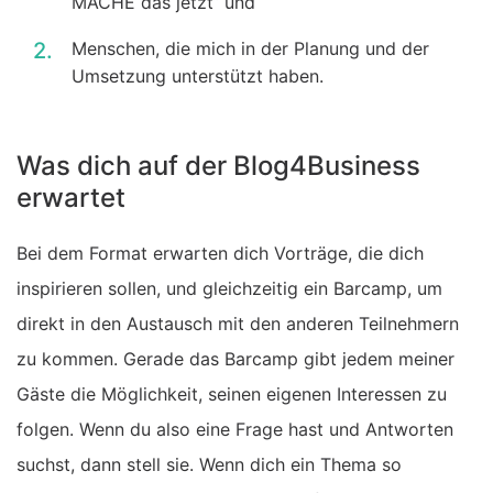
MACHE das jetzt“ und
Menschen, die mich in der Planung und der
Umsetzung unterstützt haben.
Was dich auf der Blog4Business
erwartet
Bei dem Format erwarten dich Vorträge, die dich
inspirieren sollen, und gleichzeitig ein Barcamp, um
direkt in den Austausch mit den anderen Teilnehmern
zu kommen. Gerade das Barcamp gibt jedem meiner
Gäste die Möglichkeit, seinen eigenen Interessen zu
folgen. Wenn du also eine Frage hast und Antworten
suchst, dann stell sie. Wenn dich ein Thema so