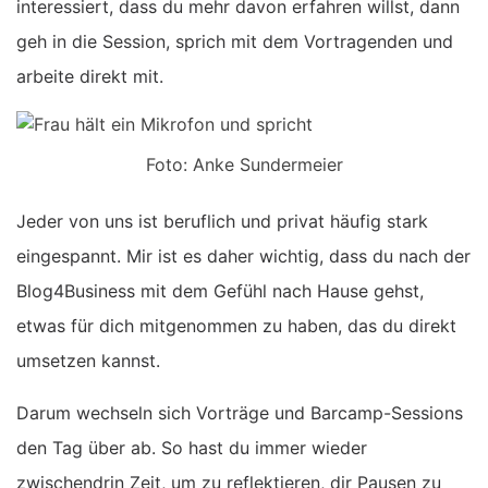
interessiert, dass du mehr davon erfahren willst, dann
geh in die Session, sprich mit dem Vortragenden und
arbeite direkt mit.
Foto: Anke Sundermeier
Jeder von uns ist beruflich und privat häufig stark
eingespannt. Mir ist es daher wichtig, dass du nach der
Blog4Business mit dem Gefühl nach Hause gehst,
etwas für dich mitgenommen zu haben, das du direkt
umsetzen kannst.
Darum wechseln sich Vorträge und Barcamp-Sessions
den Tag über ab. So hast du immer wieder
zwischendrin Zeit, um zu reflektieren, dir Pausen zu