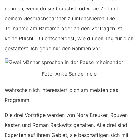
nehmen, wenn du sie brauchst, oder die Zeit mit
deinem Gesprächspartner zu intensivieren. Die
Teilnahme am Barcamp oder an den Vorträgen ist
keine Pflicht. Du entscheidest, wie du den Tag für dich
gestaltest. Ich gebe nur den Rahmen vor.
Foto: Anke Sundermeier
Wahrscheinlich interessiert dich am meisten das
Programm.
Die drei Vorträge werden von Nora Breuker, Rouven
Kasten und Roman Rackwitz gehalten. Alle drei sind
Experten auf ihrem Gebiet, sie beschäftigen sich mit