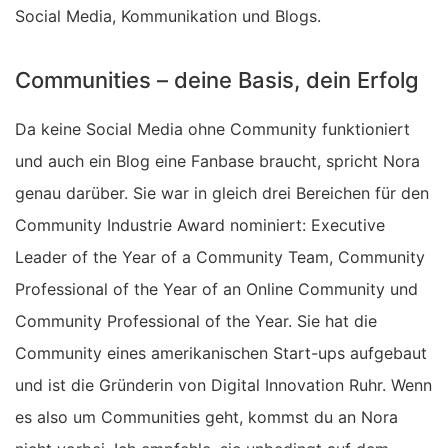
Social Media, Kommunikation und Blogs.
Communities – deine Basis, dein Erfolg
Da keine Social Media ohne Community funktioniert
und auch ein Blog eine Fanbase braucht, spricht Nora
genau darüber. Sie war in gleich drei Bereichen für den
Community Industrie Award nominiert: Executive
Leader of the Year of a Community Team, Community
Professional of the Year of an Online Community und
Community Professional of the Year. Sie hat die
Community eines amerikanischen Start-ups aufgebaut
und ist die Gründerin von Digital Innovation Ruhr. Wenn
es also um Communities geht, kommst du an Nora