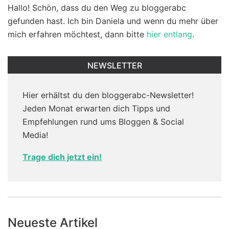
Hallo! Schön, dass du den Weg zu bloggerabc
gefunden hast. Ich bin Daniela und wenn du mehr über
mich erfahren möchtest, dann bitte
hier entlang
.
NEWSLETTER
Hier erhältst du den bloggerabc-Newsletter!
Jeden Monat erwarten dich Tipps und
Empfehlungen rund ums Bloggen & Social
Media!
Trage dich jetzt ein!
Neueste Artikel