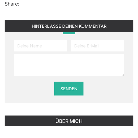
Share:
HINTERLASSE DEINEN KOMMENTAR
ÜBER MICH