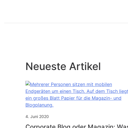
Neueste Artikel
4. Juni 2020
Corporate Blog oder Magazin: Wa