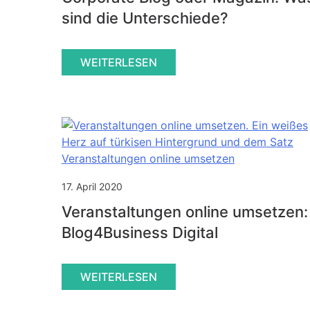
sind die Unterschiede?
WEITERLESEN
17. April 2020
Veranstaltungen online umsetzen:
Blog4Business Digital
WEITERLESEN