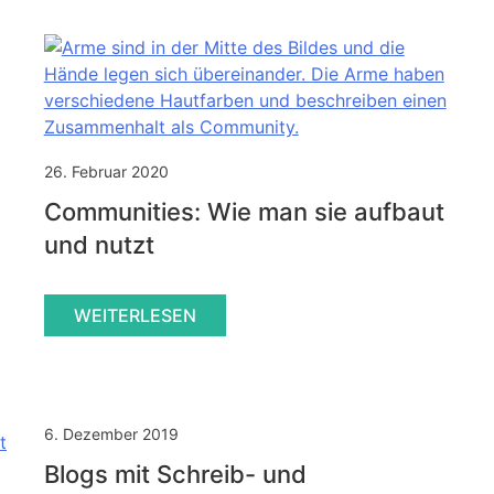
26. Februar 2020
Communities: Wie man sie aufbaut
und nutzt
WEITERLESEN
6. Dezember 2019
Blogs mit Schreib- und