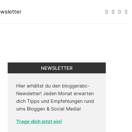
wsletter
NEWSLETTER
Hier erhältst du den bloggerabc-
Newsletter! Jeden Monat erwarten
dich Tipps und Empfehlungen rund
ums Bloggen & Social Media!
Trage dich jetzt ein!