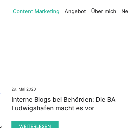
Content Marketing
Angebot
Über mich
Ne
29. Mai 2020
Interne Blogs bei Behörden: Die BA
Ludwigshafen macht es vor
s
WEITERLESEN