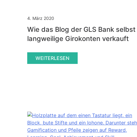
4. März 2020
Wie das Blog der GLS Bank selbst
langweilige Girokonten verkauft
WEITERLESEN