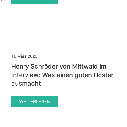
11. März 2020
Henry Schröder von Mittwald im
Interview: Was einen guten Hoster
ausmacht
WEITERLESEN